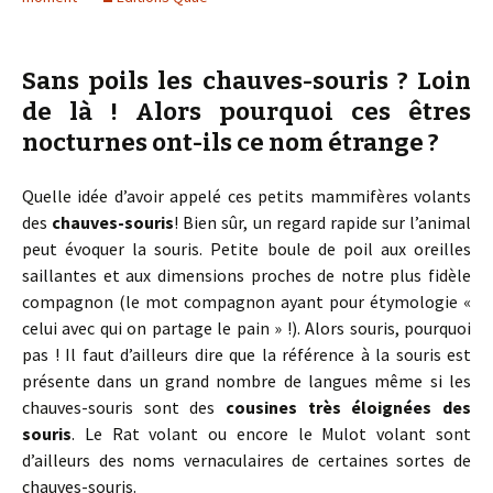
Sans
poils les chauves-souris
? Loin
de là ! Alors pourquoi ces êtres
nocturnes ont-ils ce nom étrange ?
Quelle idée d’avoir appelé ces petits mammifères volants
des
chauves-souris
! Bien sûr, un regard rapide sur l’animal
peut évoquer la souris. Petite boule de poil aux oreilles
saillantes et aux dimensions proches de notre plus fidèle
compagnon (le mot compagnon ayant pour étymologie «
celui avec qui on partage le pain » !). Alors souris, pourquoi
pas ! Il faut d’ailleurs dire que la référence à la souris est
présente dans un grand nombre de langues même si les
chauves-souris sont des
cousines très éloignées des
souris
. Le Rat volant ou encore le Mulot volant sont
d’ailleurs des noms vernaculaires de certaines sortes de
chauves-souris.