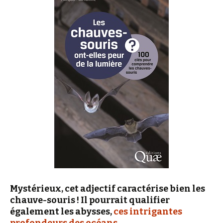
Mystérieux, cet adjectif caractérise bien les
chauve-souris ! Il pourrait qualifier
également les abysses,
ces intrigantes