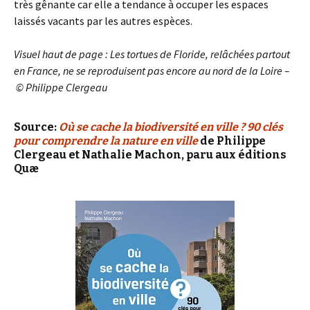
très gênante car elle a tendance à occuper les espaces
laissés vacants par les autres espèces.
Visuel haut de page : Les tortues de Floride, relâchées partout
en France, ne se reproduisent pas encore au nord de la Loire –
© Philippe Clergeau
Source:
Où se cache la biodiversité en ville ? 90 clés
pour comprendre la nature en ville
de Philippe
Clergeau et Nathalie Machon, paru aux éditions
Quæ