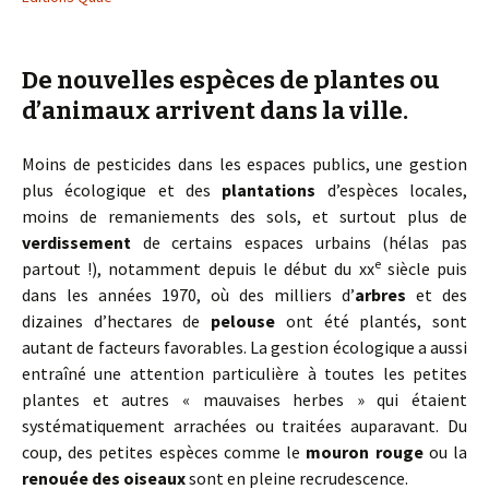
De nouvelles espèces de plantes ou
d’animaux arrivent dans la ville.
Moins de pesticides dans les espaces publics, une gestion
plus écologique et des
plantations
d’espèces locales,
moins de remaniements des sols, et surtout plus de
verdissement
de certains espaces urbains (hélas pas
e
partout !), notamment depuis le début du xx
siècle puis
dans les années 1970, où des milliers d’
arbres
et des
dizaines d’hectares de
pelouse
ont été plantés, sont
autant de facteurs favorables. La gestion écologique a aussi
entraîné une attention particulière à toutes les petites
plantes et autres « mauvaises herbes » qui étaient
systématiquement arrachées ou traitées auparavant. Du
coup, des petites espèces comme le
mouron rouge
ou la
renouée des oiseaux
sont en pleine recrudescence.