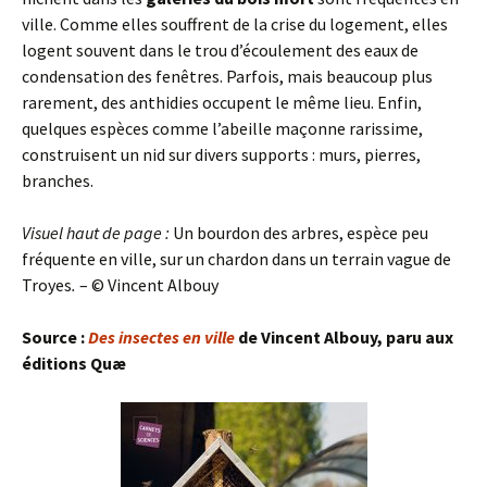
ville. Comme elles souffrent de la crise du logement, elles
logent souvent dans le trou d’écoulement des eaux de
condensation des fenêtres. Parfois, mais beaucoup plus
rarement, des anthidies occupent le même lieu. Enfin,
quelques espèces comme l’abeille maçonne rarissime,
construisent un nid sur divers supports : murs, pierres,
branches.
Visuel haut de page :
Un bourdon des arbres, espèce peu
fréquente en ville, sur un chardon dans un terrain vague de
Troyes
.
– © Vincent Albouy
Source :
Des insectes en ville
de Vincent Albouy, paru aux
éditions Quæ