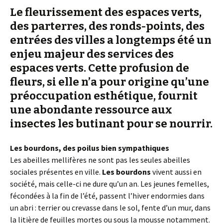
Le fleurissement des espaces verts,
des parterres, des ronds-points, des
entrées des villes a longtemps été un
enjeu majeur des services des
espaces verts. Cette profusion de
fleurs, si elle n’a pour origine qu’une
préoccupation esthétique, fournit
une abondante ressource aux
insectes les butinant pour se nourrir.
Les bourdons, des poilus bien sympathiques
Les abeilles mellifères ne sont pas les seules abeilles
sociales présentes en ville.
Les bourdons
vivent aussi en
société, mais celle-ci ne dure qu’un an. Les jeunes femelles,
fécondées à la fin de l’été, passent l’hiver endormies dans
un abri : terrier ou crevasse dans le sol, fente d’un mur, dans
la litière de feuilles mortes ou sous la mousse notamment.