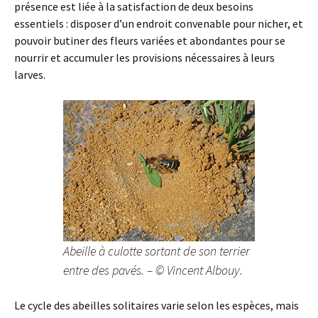
présence est liée à la satisfaction de deux besoins
essentiels : disposer d’un endroit convenable pour nicher, et
pouvoir butiner des fleurs variées et abondantes pour se
nourrir et accumuler les provisions nécessaires à leurs
larves.
Abeille à culotte sortant de son terrier
entre des pavés. – © Vincent Albouy.
Le cycle des abeilles solitaires varie selon les espèces, mais