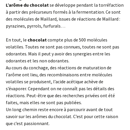
L’arôme du chocolat
se développe pendant la torréfaction
à partir des précurseurs formés à la fermentation. Ce sont
des molécules de Maillard, issues de réactions de Maillard :
pyrazines, pyrrols, furfurals…
En tout, le
chocolat
compte plus de 500 molécules
volatiles. Toutes ne sont pas connues, toutes ne sont pas
odorantes. Mais il peut y avoir des synergies entre les
odorantes et les non odorantes.
Au cours du conchage, des réactions de maturation de
l’arôme ont lieu, des recombinaisons entre molécules
volatiles se produisent, l’acide acétique achève de
s’évaporer. Cependant on ne connaît pas les détails des
réactions. Peut-être que des recherches privées ont été
faites, mais elles ne sont pas publiées.
Un long chemin reste encore à parcourir avant de tout
savoir sur les arômes du chocolat. C’est pour cette raison
que c’est passionnant.