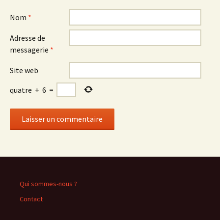
Nom
*
Adresse de
messagerie
*
Site web
quatre
+
6
=
Qui sommes-nous ?
Contact