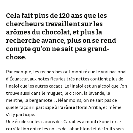
Cela fait plus de 120 ans que les
chercheurs travaillent sur les
arômes du chocolat
, et plus la
recherche avance, plus on se rend
compte qu’on ne sait pas grand-
chose.
Par exemple, les recherches ont montré que le vrai nacional
d’Équateur, aux notes fleuries très nettes contient plus de
linalol que les autres cacaos. Le linalol est un alcool que l’on
trouve aussi dans le muguet, le citron, la lavande, la
menthe, la bergamote… Néanmoins, on ne sait pas de
quelle façon il participe à l’
arôme
floral Arriba, et même
s’il y participe.
Une étude sur les cacaos des Caraïbes a montré une forte
corrélation entre les notes de tabac blond et de fruits secs,