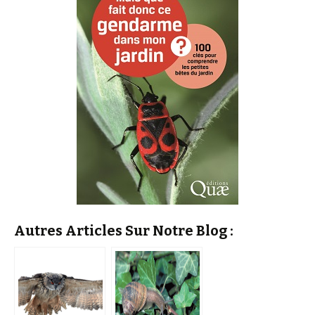
Autres Articles Sur Notre Blog :