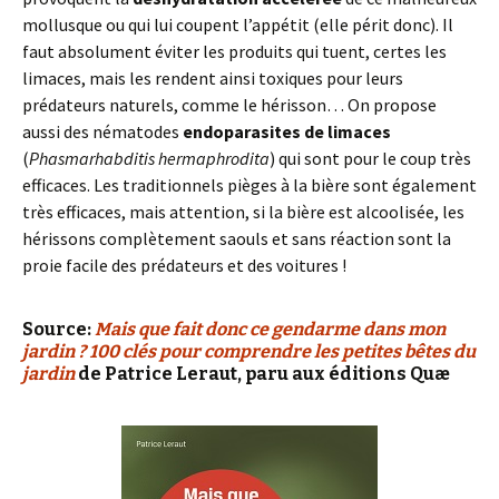
mollusque ou qui lui coupent l’appétit (elle périt donc). Il
faut absolument éviter les produits qui tuent, certes les
limaces, mais les rendent ainsi toxiques pour leurs
prédateurs naturels, comme le hérisson… On propose
aussi des nématodes
endoparasites de limaces
(
Phasmarhabditis hermaphrodita
) qui sont pour le coup très
efficaces. Les traditionnels pièges à la bière sont également
très efficaces, mais attention, si la bière est alcoolisée, les
hérissons complètement saouls et sans réaction sont la
proie facile des prédateurs et des voitures !
Source:
Mais que fait donc ce gendarme dans mon
jardin ? 100 clés pour comprendre les petites bêtes du
jardin
de Patrice Leraut, paru aux éditions Quæ