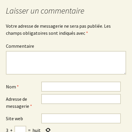
des
Laisser un commentaire
articles
Votre adresse de messagerie ne sera pas publiée.
Les
champs obligatoires sont indiqués avec
*
Commentaire
Nom
*
Adresse de
messagerie
*
Site web
3
+
=
huit