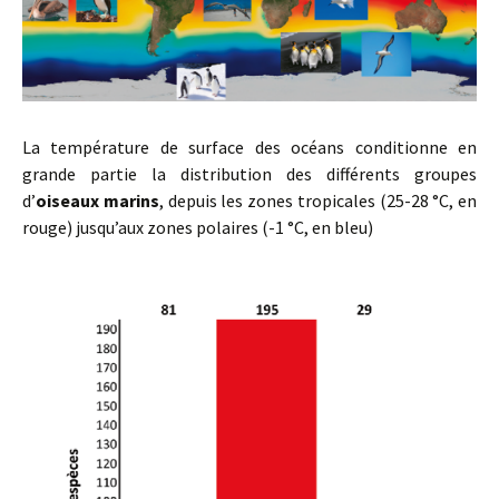
La température de surface des océans conditionne en
grande partie la distribution des différents groupes
d’
oiseaux marins
, depuis les zones tropicales (25-28 °C, en
rouge) jusqu’aux zones polaires (-1 °C, en bleu)