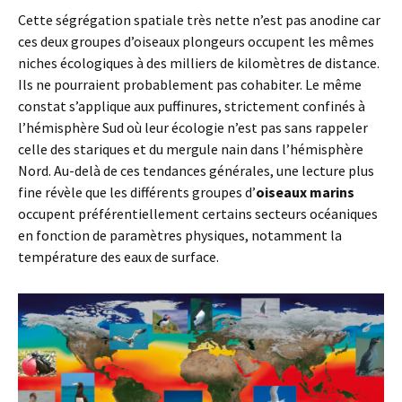
Cette ségrégation spatiale très nette n’est pas anodine car
ces deux groupes d’oiseaux plongeurs occupent les mêmes
niches écologiques à des milliers de kilomètres de distance.
Ils ne pourraient probablement pas cohabiter. Le même
constat s’applique aux puffinures, strictement confinés à
l’hémisphère Sud où leur écologie n’est pas sans rappeler
celle des stariques et du mergule nain dans l’hémisphère
Nord. Au-delà de ces tendances générales, une lecture plus
fine révèle que les différents groupes d’
oiseaux marins
occupent préférentiellement certains secteurs océaniques
en fonction de paramètres physiques, notamment la
température des eaux de surface.