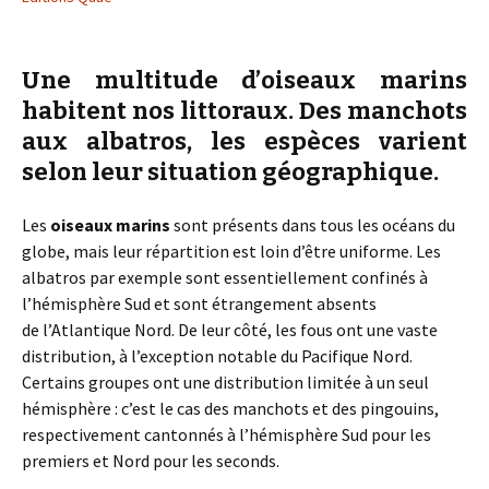
Une multitude d’oiseaux marins
habitent nos littoraux. Des manchots
aux albatros, les espèces varient
selon leur situation géographique.
Les
oiseaux marins
sont présents dans tous les océans du
globe, mais leur répartition est loin d’être uniforme. Les
albatros par exemple sont essentiellement confinés à
l’hémisphère Sud et sont étrangement absents
de l’Atlantique Nord. De leur côté, les fous ont une vaste
distribution, à l’exception notable du Pacifique Nord.
Certains groupes ont une distribution limitée à un seul
hémisphère : c’est le cas des manchots et des pingouins,
respectivement cantonnés à l’hémisphère Sud pour les
premiers et Nord pour les seconds.