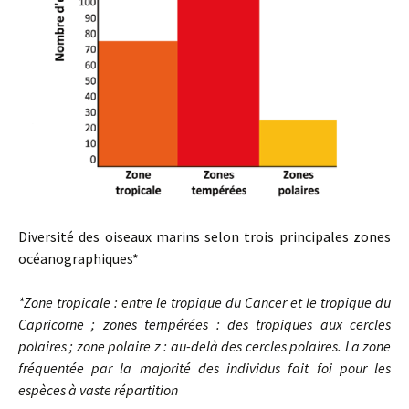
Diversité des oiseaux marins selon trois principales zones
océanographiques*
*Zone tropicale : entre le tropique du Cancer et le tropique du
Capricorne ; zones tempérées : des tropiques aux cercles
polaires ; zone polaire z : au-delà des cercles polaires. La zone
fréquentée par la majorité des individus fait foi pour les
espèces à vaste répartition