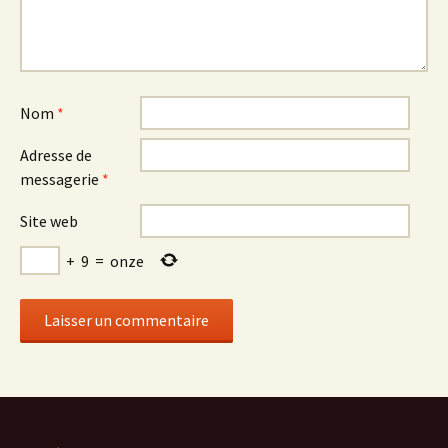
Nom
*
Adresse de
messagerie
*
Site web
+
9
=
onze