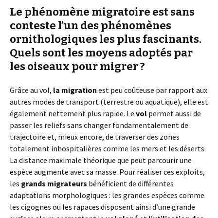
Le phénomène migratoire est sans
conteste l’un des phénomènes
ornithologiques les plus fascinants.
Quels sont les moyens adoptés par
les oiseaux pour migrer ?
Grâce au vol,
la migration
est peu coûteuse par rapport aux
autres modes de transport (terrestre ou aquatique), elle est
également nettement plus rapide. Le
vol
permet aussi de
passer les reliefs sans changer fondamentalement de
trajectoire et, mieux encore, de traverser des zones
totalement inhospitalières comme les mers et les déserts.
La distance maximale théorique que peut parcourir une
espèce augmente avec sa masse. Pour réaliser ces exploits,
les
grands migrateurs
bénéficient de différentes
adaptations morphologiques : les grandes espèces comme
les cigognes ou les rapaces disposent ainsi d’une grande