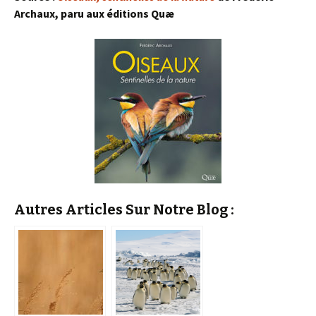
Archaux, paru aux éditions Quæ
Autres Articles Sur Notre Blog :