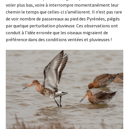
voler plus bas, voire à interrompre momentanément leur
chemin le temps que celles-ci s’améliorent. Il n’est pas rare
de voir nombre de passereaux au pied des Pyrénées, piégés
par quelque perturbation pluvieuse. Ces observations ont
conduit à l’idée erronée que les oiseaux migraient de
préférence dans des conditions ventées et pluvieuses !