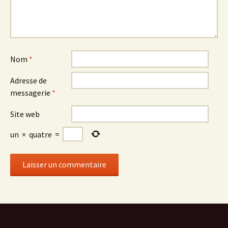
Nom
*
Adresse de
messagerie
*
Site web
un
×
quatre
=