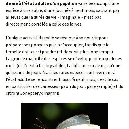
de vie à l’état adulte d’un papillon
varie beaucoup d’une
espèce à une autre, d’une journée à neuf mois, sachant par
ailleurs que la durée de vie « imaginale » n’est pas
directement corrélée à celle des larves.
L’unique activité du mâle se résume à se nourrir pour
préparer ses gonades puis à s’accoupler, tandis que la
femelle doit aussi pondre (et donc vit plus longtemps).
La grande majorité des espèces se développent en quelques
mois (de l’oeuf à la chrysalide), l’adulte ne survivant qu’une
quinzaine de jours. Mais les rares espèces qui hivernent à
l’état adulte se rencontrent jusqu’à neuf mois, c’est le cas
en particulier des vanesses (paon du jour, par exemple) et du
citron(Gonepteryx rhamni).