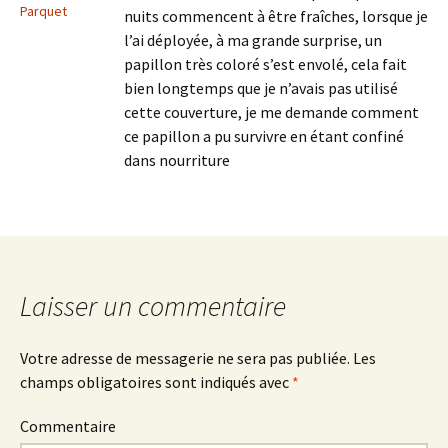
Parquet
nuits commencent à être fraîches, lorsque je
l’ai déployée, à ma grande surprise, un
papillon très coloré s’est envolé, cela fait
bien longtemps que je n’avais pas utilisé
cette couverture, je me demande comment
ce papillon a pu survivre en étant confiné
dans nourriture
Laisser un commentaire
Votre adresse de messagerie ne sera pas publiée.
Les
champs obligatoires sont indiqués avec
*
Commentaire