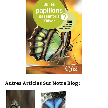
Autres Articles Sur Notre Blog :