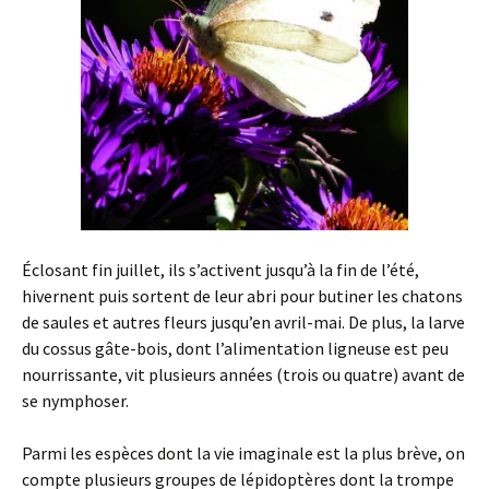
Éclosant fin juillet, ils s’activent jusqu’à la fin de l’été,
hivernent puis sortent de leur abri pour butiner les chatons
de saules et autres fleurs jusqu’en avril-mai. De plus, la larve
du cossus gâte-bois, dont l’alimentation ligneuse est peu
nourrissante, vit plusieurs années (trois ou quatre) avant de
se nymphoser.
Parmi les espèces dont la vie imaginale est la plus brève, on
compte plusieurs groupes de lépidoptères dont la trompe