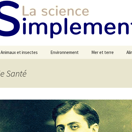
Animaux et insectes
Environnement
Mer et terre
Al
ie Santé