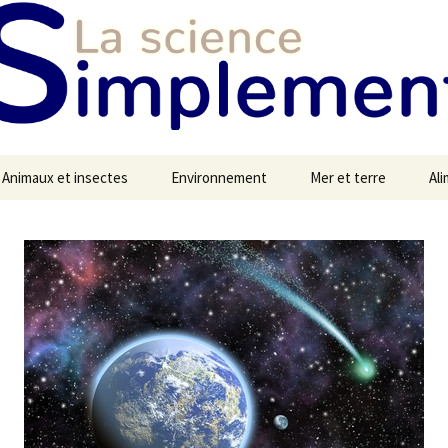
Animaux et insectes
Environnement
Mer et terre
Al