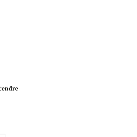
rendre