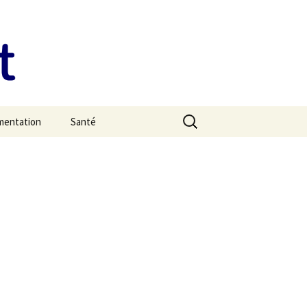
Rechercher :
imentation
Santé