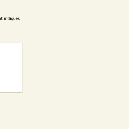
t indiqués