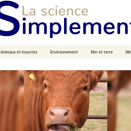
Animaux et insectes
Environnement
Mer et terre
Al