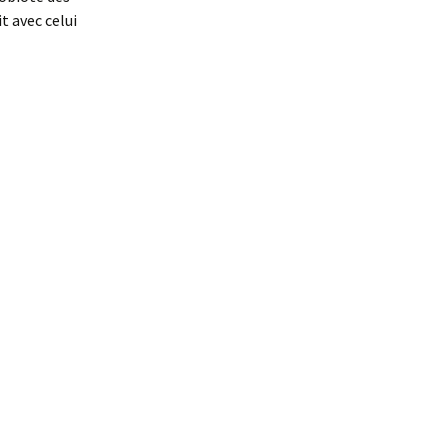
t avec celui