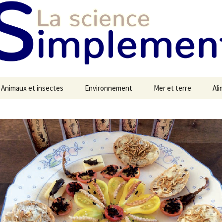
Animaux et insectes
Environnement
Mer et terre
Al