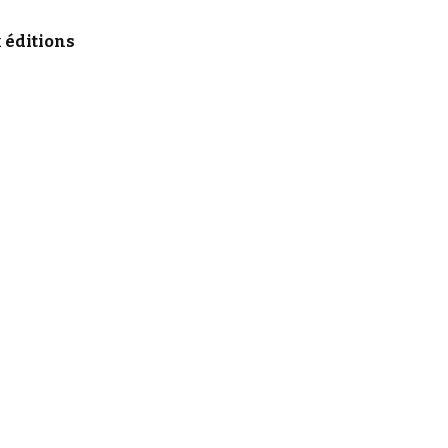
x éditions