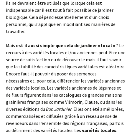
ils ne devraient être utilisés que lorsque cela est
indispensable car il est tout à fait possible de jardiner
biologique. Cela dépend essentiellement d’un choix
personnel, qui s’applique en modifiant ses manières de
travailler.
Mais
est-il aussi simple que cela de jardiner « local »
? Le
recours à des variétés locales et/ou anciennes peut être une
source de satisfaction ou de découverte mais il faut savoir
que la stabilité des caractéristiques variétales est aléatoire.
Encore faut-il pouvoir disposer des semences
nécessaires et, pour cela, différencier les variétés anciennes
des variétés locales. Les variétés anciennes de légumes et
de fleurs figurent dans les catalogues de grandes maisons
grainières françaises comme Vilmorin, Clause, ou dans les
diverses éditions du
Bon Jardinier
. Elles ont été améliorées,
commercialisées et diffusées grâce à un réseau dense de
revendeurs dans l’ensemble des régions françaises, parfois
au détriment des variétés locales. Les
variétés locales
,