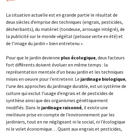
La situation actuelle est en grande partie le résultat de
deux siècles d’emprise des techniques (engrais, pesticides,
désherbants), du matériel (tondeuse, arrosage intégré), de
la publicité sur le monde végétal (pelouse verte en été) et
de l’image du jardin « bien entretenu ».
Pour que le jardin devienne
plus écologique
, deux facteurs
fort différents doivent évoluer en même temps : la
représentation mentale d’un beau jardin et les techniques
mises en oeuvre pour l’entretenir. Le
jardinage biologique
,
l’une des approches du jardinage durable, est un système de
culture qui exclut l’usage d’engrais et de pesticides de
synthèse ainsi que des organismes génétiquement
modifiés. Dans le
jardinage raisonné
, il existe une
meilleure prise en compte de l’environnement par les
jardiniers, tout en ne négligeant ni le social, ni l’écologique
ni le volet économique… Quant aux engrais et pesticides,