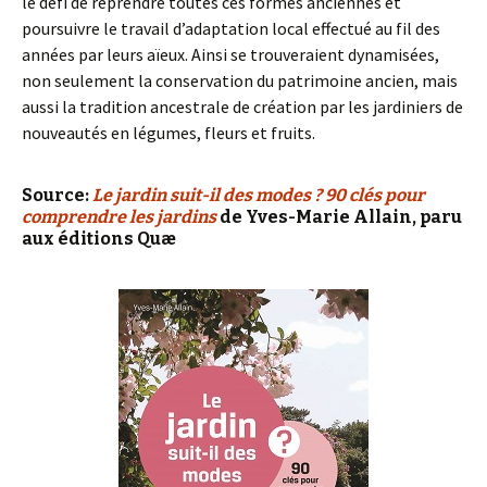
le défi de reprendre toutes ces formes anciennes et
poursuivre le travail d’adaptation local effectué au fil des
années par leurs aïeux. Ainsi se trouveraient dynamisées,
non seulement la conservation du patrimoine ancien, mais
aussi la tradition ancestrale de création par les jardiniers de
nouveautés en légumes, fleurs et fruits.
Source:
Le jardin suit-il des modes ? 90 clés pour
comprendre les jardins
de Yves-Marie Allain, paru
aux éditions Quæ