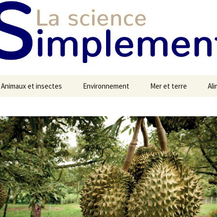
Animaux et insectes
Environnement
Mer et terre
Al