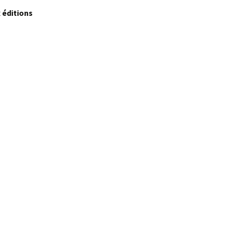
x éditions