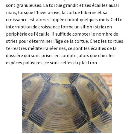
sont granuleuses. La tortue grandit et ses écailles aussi
mais, lorsque l’hiver arrive, la tortue hiberne et sa
croissance est alors stoppée durant quelques mois. Cette
interruption de croissance forme un sillon (strie) en
périphérie de l’écaille. Il suffit de compter le nombre de
stries pour déterminer l’âge de la tortue. Chez les tortues
terrestres méditerranéennes, ce sont les écailles de la
dossière qui sont prises en compte, alors que chez les
espèces palustres, ce sont celles du plastron.