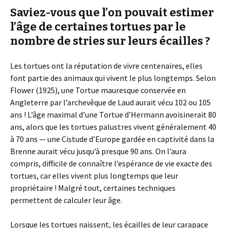
Saviez-vous que l’on pouvait estimer
l’âge de certaines tortues par le
nombre de stries sur leurs écailles ?
Les tortues ont la réputation de vivre centenaires, elles
font partie des animaux qui vivent le plus longtemps. Selon
Flower (1925), une Tortue mauresque conservée en
Angleterre par l’archevêque de Laud aurait vécu 102 ou 105
ans ! L’âge maximal d’une Tortue d’Hermann avoisinerait 80
ans, alors que les tortues palustres vivent généralement 40
à 70 ans — une Cistude d’Europe gardée en captivité dans la
Brenne aurait vécu jusqu’à presque 90 ans. On l’aura
compris, difficile de connaître l’espérance de vie exacte des
tortues, car elles vivent plus longtemps que leur
propriétaire ! Malgré tout, certaines techniques
permettent de calculer leur âge.
Lorsque les tortues naissent, les écailles de leur carapace