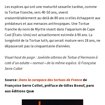
Les espèces qui ont une maturité sexuelle tardive, comme
la Tortue franche, vers 40-50 ans, vivent
vraisemblablement au-delà de 80 ans si elles échappent aux
prédateurs et aux menaces anthropiques. Une Tortue
franche du nom de Myrtle vivant dans l’aquarium de Cape
Cod (États-Unis) est actuellement estimée à 90 ans. La
longévité de la Tortue luth, qui serait mature vers 18 ans, ne
dépasserait pas la cinquantaine d’années.
Visuel haut de page : Juvénile albinos de Tortue d’Hermann à
coté d’un adulte « normal » de la même espèce. © Françoise
Serre Collet
Source :
Dans la carapace des tortues de France
de
Françoise Serre Collet, préface de Gilles Boeuf, paru
aux éditions Quæ