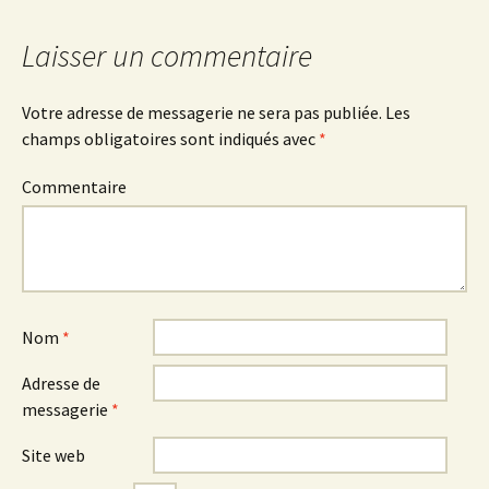
articles
Laisser un commentaire
Votre adresse de messagerie ne sera pas publiée.
Les
champs obligatoires sont indiqués avec
*
Commentaire
Nom
*
Adresse de
messagerie
*
Site web