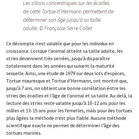
Les sillons concentriques sur les écailles
de cette Tortue d’Hermann permettent de
déterminer son âge jusqu’à sa taille
adulte. © Françoise Serre Collet
Ce décompte n’est valable que pour les individus en
croissance. Lorsque l’animal atteint sa taille adulte, les
stries deviennent très serrées, jusqu’à disparaître
totalement dans les années qui suivent la maturité
sexuelle. Ainsi, une étude de 1979 sur deux lots d’espèces,
Tortue mauresque et Tortue d’Hermann, ont montré que,
jusqu’à 7 ans, on obtient une bonne corrélation entre les
stries des écailles et l’âge de l’animal et sa taille. Au-delà, la
lecture des stries reste valable jusqu’à 10-12 ans pour les
mâles et 13-15 ans pour les femelles, mais pour des tortues
plus âgées la méthode n’est plus fiable. Aucune méthode
scientifique exacte ne permet de déterminer l’âge des
tortues marines.