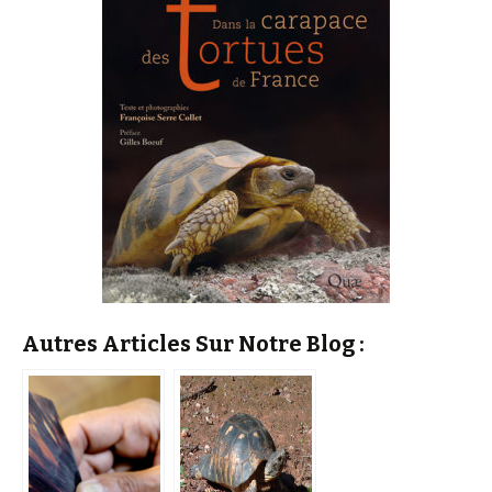
Autres Articles Sur Notre Blog :