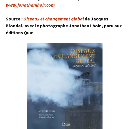
www.jonathanlhoir.com
Source :
Oiseaux et changement global
de J
acques
Blondel, avec le photographe Jonathan Lhoir , paru aux
éditions Quæ