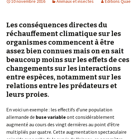
10 novembre 2016
Animaux et insectes
Editions Quae
Les conséquences directes du
réchauffement climatique sur les
organismes commencent à être
assez bien connues mais on en sait
beaucoup moins sur les effets de ces
changements sur les interactions
entre espèces, notamment sur les
relations entre les prédateurs et
leurs proies.
En voici un exemple : les effectifs d’une population
allemande de
buse variable
ont considérablement
augmenté au cours des vingt dernières au point d’être
multipliés par quatre. Cette augmentation spectaculaire