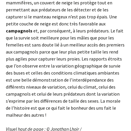
mammifères, un couvert de neige les protège tout en
permettant aux prédateurs de les détecter et de les
capturer si le manteau neigeux n’est pas trop épais. Une
petite couche de neige est donc très favorable aux
campagnols
et, par conséquent, à leurs prédateurs. Le fait
que la survie soit meilleure pour les mâles que pour les
femelles est sans doute lié à un meilleur accès des premiers
aux campagnols parce que leur plus petite taille les rend
plus agiles pour capturer leurs proies. Les rapports étroits
que l’on observe entre la variation géographique de survie
des buses et celles des conditions climatiques ambiantes
est une belle démonstration de l’interdépendance des
différents niveaux de variation, celui du climat, celui des
campagnols et celui de leurs prédateurs dont la variation
s’exprime par les différences de taille des sexes. La morale
de l’histoire est que ce qui fait le bonheur des uns fait le
malheur des autres !
Visuel haut de page :
©
Jonathan Lhoir /