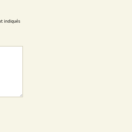
t indiqués