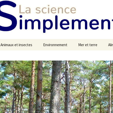
Animaux et insectes
Environnement
Mer et terre
Al