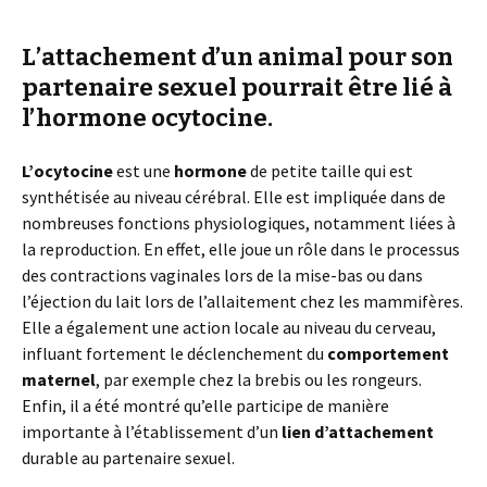
L’attachement d’un animal pour son
partenaire sexuel pourrait être lié à
l’hormone ocytocine.
L’ocytocine
est une
hormone
de petite taille qui est
synthétisée au niveau cérébral. Elle est impliquée dans de
nombreuses fonctions physiologiques, notamment liées à
la reproduction. En effet, elle joue un rôle dans le processus
des contractions vaginales lors de la mise-bas ou dans
l’éjection du lait lors de l’allaitement chez les mammifères.
Elle a également une action locale au niveau du cerveau,
influant fortement le déclenchement du
comportement
maternel
, par exemple chez la brebis ou les rongeurs.
Enfin, il a été montré qu’elle participe de manière
importante à l’établissement d’un
lien d’attachement
durable au partenaire sexuel.