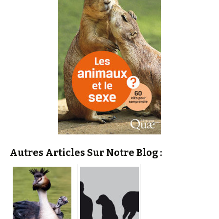
Autres Articles Sur Notre Blog :