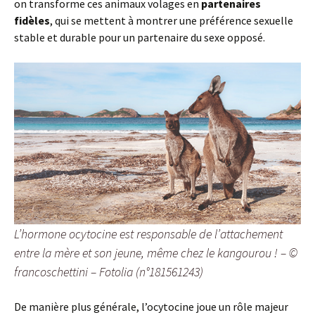
on transforme ces animaux volages en
partenaires
fidèles
, qui se mettent à montrer une préférence sexuelle
stable et durable pour un partenaire du sexe opposé.
L’hormone ocytocine est responsable de l’attachement
entre la mère et son jeune, même chez le kangourou ! – ©
francoschettini – Fotolia (n°181561243)
De manière plus générale, l’ocytocine joue un rôle majeur