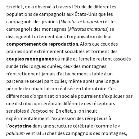
En effet, on a observé à travers l’étude de différentes
populations de campagnols aux États-Unis que les
campagnols des prairies (
Microtus ochrogaster
) et les
campagnols des montagnes (
Microtus montanus
) se
distinguent fortement dans l’organisation de leur
comportement de reproduction
. Alors que ceux des
prairies sont extrêmement sociables et forment des
couples monogames
où mâle et femelle restent associés
sur de très longues durées, ceux des montagnes
n’entretiennent jamais d’attachement stable à un
partenaire sexuel particulier, même après une longue
période de cohabitation réalisée en laboratoire. Ces
différences d’organisation sociale pourraient s’expliquer par
une distribution cérébrale différente des récepteurs
sensibles à l’ocytocine. En effet, si on induit
expérimentalement l’expression des récepteurs à
l’
ocytocine
dans une structure cérébrale (comme le «
pallidum
ventral ») chez des campagnols des montagnes,