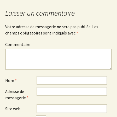
articles
Laisser un commentaire
Votre adresse de messagerie ne sera pas publiée.
Les
champs obligatoires sont indiqués avec
*
Commentaire
Nom
*
Adresse de
messagerie
*
Site web