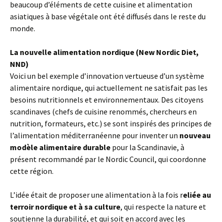
beaucoup d’éléments de cette cuisine et alimentation
asiatiques à base végétale ont été diffusés dans le reste du
monde.
La nouvelle alimentation nordique (New Nordic Diet,
NND)
Voici un bel exemple d’innovation vertueuse d’un système
alimentaire nordique, qui actuellement ne satisfait pas les
besoins nutritionnels et environnementaux. Des citoyens
scandinaves (chefs de cuisine renommés, chercheurs en
nutrition, formateurs, etc.) se sont inspirés des principes de
l’alimentation méditerranéenne pour inventer un
nouveau
modèle alimentaire durable
pour la Scandinavie, à
présent recommandé par le Nordic Council, qui coordonne
cette région.
L’idée était de proposer une alimentation à la fois r
eliée au
terroir nordique et à sa culture
, qui respecte la nature et
soutienne la durabilité, et qui soit en accord avec les