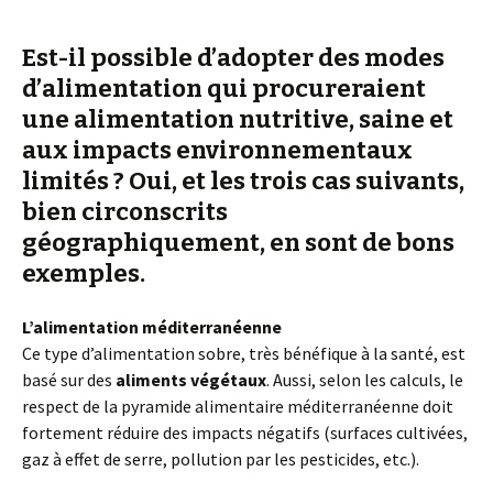
Est-il possible d’adopter des modes
d’alimentation qui procureraient
une alimentation nutritive, saine et
aux impacts environnementaux
limités ? Oui, et les trois cas suivants,
bien circonscrits
géographiquement, en sont de bons
exemples.
L’alimentation méditerranéenne
Ce type d’alimentation sobre, très bénéfique à la santé, est
basé sur des
aliments végétaux
. Aussi, selon les calculs, le
respect de la pyramide alimentaire méditerranéenne doit
fortement réduire des impacts négatifs (surfaces cultivées,
gaz à effet de serre, pollution par les pesticides, etc.).