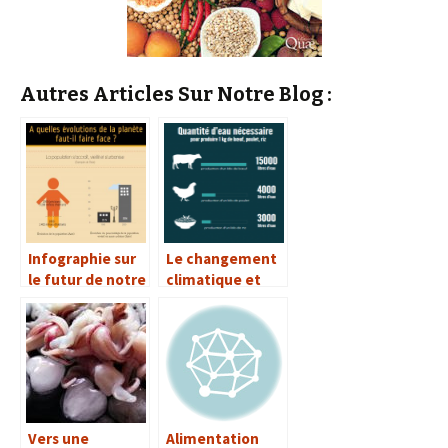
Autres Articles Sur Notre Blog :
Infographie sur
Le changement
le futur de notre
climatique et
alimentation
notre
alimentation
Vers une
Alimentation