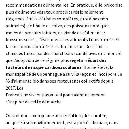
recommandations alimentaires. En pratique, elle préconise
plus d’aliments végétaux produits régionalement
(légumes, fruits, céréales complètes, protéines non
animales), de l’huile de colza, des poissons nordiques,
moins de produits laitiers, de viande et d’aliments/
boissons sucrés, l’évitement des aliments transformés. Et
la consommation à 75 % d’aliments bio. Des études
cliniques faites par des chercheurs scandinaves ont montré
que l’adoption de ce régime plus végétal
réduit des
facteurs de risque cardiovasculaires
. Bonne élève, la
municipalité de Copenhague a suivi la leçon et incorpore 88
% d’aliments bio dans ses restaurants collectifs depuis
2017. Les
Français ne vivant pas au sud pourraient utilement
s’inspirer de cette démarche.
On voit donc bien qu’une alimentation plus durable,
adaptée à son environnement, est à portée de main, dans