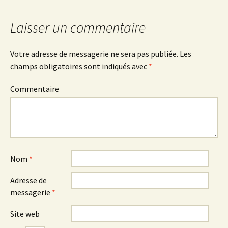
articles
Laisser un commentaire
Votre adresse de messagerie ne sera pas publiée.
Les
champs obligatoires sont indiqués avec
*
Commentaire
Nom
*
Adresse de
messagerie
*
Site web