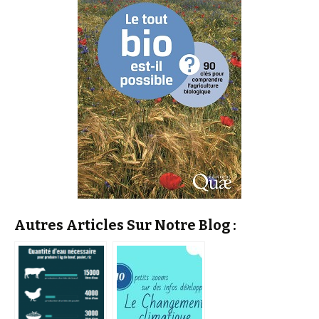
Autres Articles Sur Notre Blog :