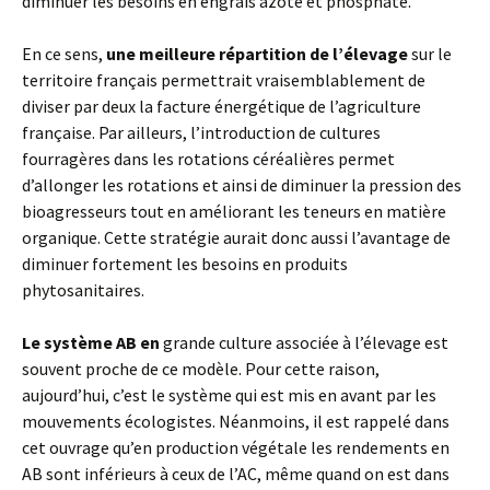
diminuer les besoins en engrais azoté et phosphaté.
En ce sens,
une meilleure répartition de l’élevage
sur le
territoire français permettrait vraisemblablement de
diviser par deux la facture énergétique de l’agriculture
française. Par ailleurs, l’introduction de cultures
fourragères dans les rotations céréalières permet
d’allonger les rotations et ainsi de diminuer la pression des
bioagresseurs tout en améliorant les teneurs en matière
organique. Cette stratégie aurait donc aussi l’avantage de
diminuer fortement les besoins en produits
phytosanitaires.
Le système AB en
grande culture associée à l’élevage est
souvent proche de ce modèle. Pour cette raison,
aujourd’hui, c’est le système qui est mis en avant par les
mouvements écologistes. Néanmoins, il est rappelé dans
cet ouvrage qu’en production végétale les rendements en
AB sont inférieurs à ceux de l’AC, même quand on est dans