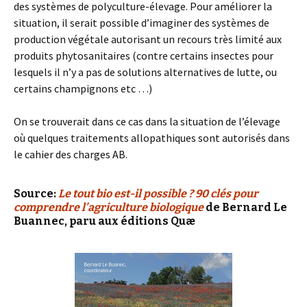
des systèmes de polyculture-élevage. Pour améliorer la
situation, il serait possible d’imaginer des systèmes de
production végétale autorisant un recours très limité aux
produits phytosanitaires (contre certains insectes pour
lesquels il n’y a pas de solutions alternatives de lutte, ou
certains champignons etc …)
On se trouverait dans ce cas dans la situation de l’élevage
où quelques traitements allopathiques sont autorisés dans
le cahier des charges AB.
Source:
Le tout bio est-il possible ? 90 clés pour
comprendre l’agriculture biologique
de Bernard Le
Buannec, paru aux éditions Quæ