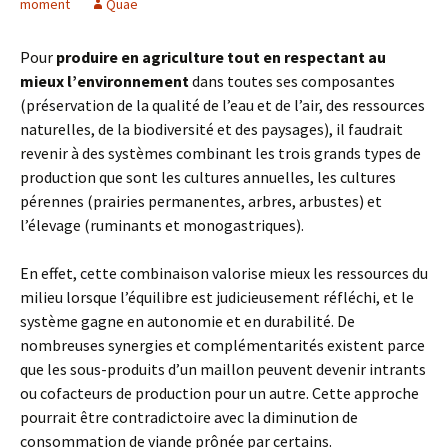
moment
Quae
Pour
produire en agriculture tout en respectant au
mieux l’environnement
dans toutes ses composantes
(préservation de la qualité de l’eau et de l’air, des ressources
naturelles, de la biodiversité et des paysages), il faudrait
revenir à des systèmes combinant les trois grands types de
production que sont les cultures annuelles, les cultures
pérennes (prairies permanentes, arbres, arbustes) et
l’élevage (ruminants et monogastriques).
En effet, cette combinaison valorise mieux les ressources du
milieu lorsque l’équilibre est judicieusement réfléchi, et le
système gagne en autonomie et en durabilité. De
nombreuses synergies et complémentarités existent parce
que les sous-produits d’un maillon peuvent devenir intrants
ou cofacteurs de production pour un autre. Cette approche
pourrait être contradictoire avec la diminution de
consommation de viande prônée par certains.