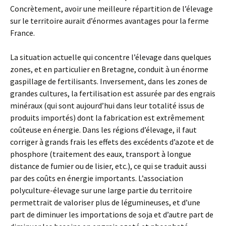
Concrètement, avoir une meilleure répartition de l’élevage
sur le territoire aurait d’énormes avantages pour la ferme
France.
La situation actuelle qui concentre l’élevage dans quelques
zones, et en particulier en Bretagne, conduit à un énorme
gaspillage de fertilisants. Inversement, dans les zones de
grandes cultures, la fertilisation est assurée par des engrais
minéraux (qui sont aujourd’hui dans leur totalité issus de
produits importés) dont la fabrication est extrêmement
coûteuse en énergie. Dans les régions d’élevage, il faut
corriger à grands frais les effets des excédents d’azote et de
phosphore (traitement des eaux, transport à longue
distance de fumier ou de lisier, etc.), ce qui se traduit aussi
par des coûts en énergie importants. L’association
polyculture-élevage sur une large partie du territoire
permettrait de valoriser plus de légumineuses, et d’une
part de diminuer les importations de soja et d’autre part de