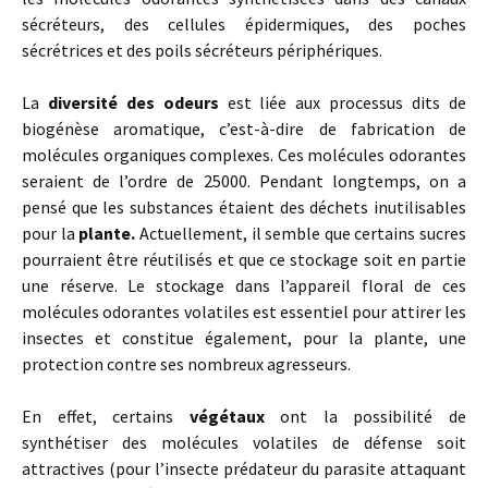
sécréteurs, des cellules épidermiques, des poches
sécrétrices et des poils sécréteurs périphériques.
La
diversité des odeurs
est liée aux processus dits de
biogénèse aromatique, c’est-à-dire de fabrication de
molécules organiques complexes. Ces molécules odorantes
seraient de l’ordre de 25000. Pendant longtemps, on a
pensé que les substances étaient des déchets inutilisables
pour la
plante.
Actuellement, il semble que certains sucres
pourraient être réutilisés et que ce stockage soit en partie
une réserve. Le stockage dans l’appareil floral de ces
molécules odorantes volatiles est essentiel pour attirer les
insectes et constitue également, pour la plante, une
protection contre ses nombreux agresseurs.
En effet, certains
végétaux
ont la possibilité de
synthétiser des molécules volatiles de défense soit
attractives (pour l’insecte prédateur du parasite attaquant