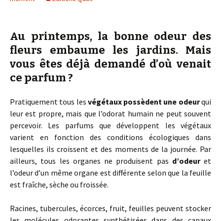
Au printemps, la bonne odeur des
fleurs embaume les jardins. Mais
vous êtes déjà demandé d’où venait
ce parfum ?
Pratiquement tous les
végétaux possèdent une odeur
qui
leur est propre, mais que l’odorat humain ne peut souvent
percevoir. Les parfums que développent les végétaux
varient en fonction des conditions écologiques dans
lesquelles ils croissent et des moments de la journée. Par
ailleurs, tous les organes ne produisent pas
d’odeur
et
l’odeur d’un même organe est différente selon que la feuille
est fraîche, sèche ou froissée.
Racines, tubercules, écorces, fruit, feuilles peuvent stocker
les molécules odorantes synthétisées dans des canaux