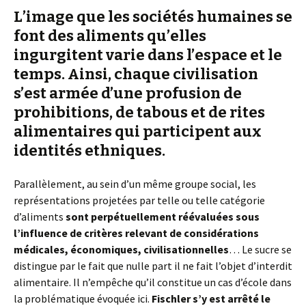
L’image que les sociétés humaines se
font des aliments qu’elles
ingurgitent varie dans l’espace et le
temps. Ainsi, chaque civilisation
s’est armée d’une profusion de
prohibitions, de tabous et de rites
alimentaires qui participent aux
identités ethniques.
Parallèlement, au sein d’un même groupe social, les
représentations projetées par telle ou telle catégorie
d’aliments
sont perpétuellement réévaluées sous
l’influence de critères relevant de considérations
médicales, économiques, civilisationnelles
… Le sucre se
distingue par le fait que nulle part il ne fait l’objet d’interdit
alimentaire. Il n’empêche qu’il constitue un cas d’école dans
la problématique évoquée ici.
Fischler s’y est arrêté le