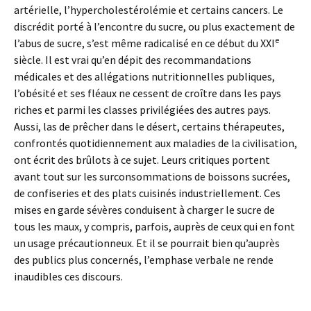
artérielle, l’hypercholestérolémie et certains cancers. Le
discrédit porté à l’encontre du sucre, ou plus exactement de
e
l’abus de sucre, s’est même radicalisé en ce début du XXI
siècle. Il est vrai qu’en dépit des recommandations
médicales et des allégations nutritionnelles publiques,
l’obésité et ses fléaux ne cessent de croître dans les pays
riches et parmi les classes privilégiées des autres pays.
Aussi, las de prêcher dans le désert, certains thérapeutes,
confrontés quotidiennement aux maladies de la civilisation,
ont écrit des brûlots à ce sujet. Leurs critiques portent
avant tout sur les surconsommations de boissons sucrées,
de confiseries et des plats cuisinés industriellement. Ces
mises en garde sévères conduisent à charger le sucre de
tous les maux, y compris, parfois, auprès de ceux qui en font
un usage précautionneux. Et il se pourrait bien qu’auprès
des publics plus concernés, l’emphase verbale ne rende
inaudibles ces discours.