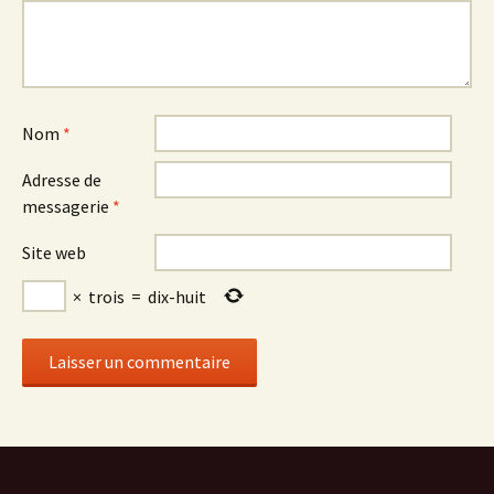
Nom
*
Adresse de
messagerie
*
Site web
×
trois
=
dix-huit