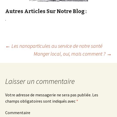
Autres Articles Sur Notre Blog :
.
←
Les nanoparticules au service de notre santé
Manger local, oui, mais comment ?
→
Navigation
des
Laisser un commentaire
articles
Votre adresse de messagerie ne sera pas publiée.
Les
champs obligatoires sont indiqués avec
*
Commentaire