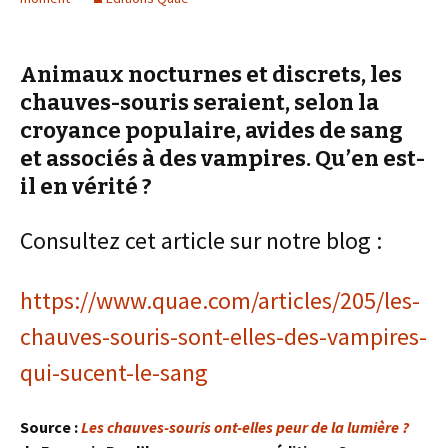
Animaux nocturnes et discrets, les
chauves-souris seraient, selon la
croyance populaire, avides de sang
et associés à des vampires. Qu’en est-
il en vérité ?
Consultez cet article sur notre blog :
https://www.quae.com/articles/205/les-
chauves-souris-sont-elles-des-vampires-
qui-sucent-le-sang
Source :
Les chauves-souris ont-elles peur de la lumière ?