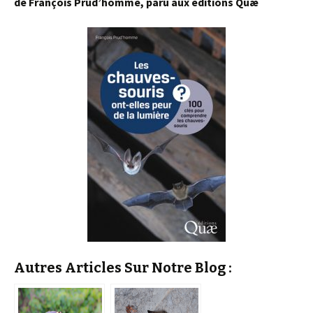
de François Prud’homme, paru aux éditions Quæ
Autres Articles Sur Notre Blog :