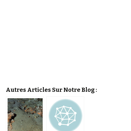
Autres Articles Sur Notre Blog :