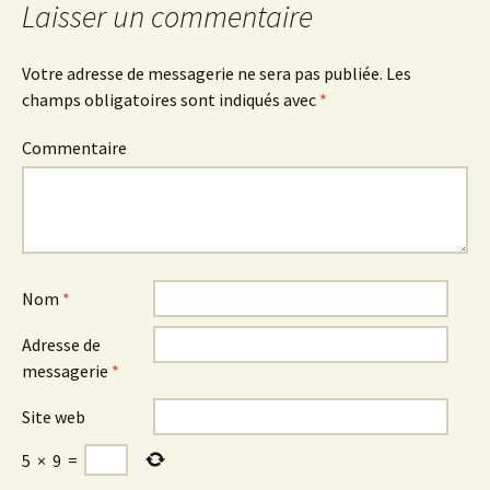
Laisser un commentaire
articles
Votre adresse de messagerie ne sera pas publiée.
Les
champs obligatoires sont indiqués avec
*
Commentaire
Nom
*
Adresse de
messagerie
*
Site web
5
×
9
=