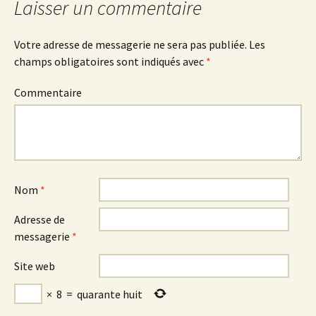
articles
Laisser un commentaire
Votre adresse de messagerie ne sera pas publiée.
Les
champs obligatoires sont indiqués avec
*
Commentaire
Nom
*
Adresse de
messagerie
*
Site web
×
8
=
quarante huit