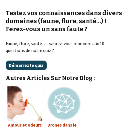
Testez vos connaissances dans divers
domaines (faune, flore, santé…) !
Ferez-vous un sans faute ?
Faune, flore, santé… : saurez-vous répondre aux 10
questions de notre quiz ?
Autres Articles Sur Notre Blog :
Amour et odeurs
Drones dans le