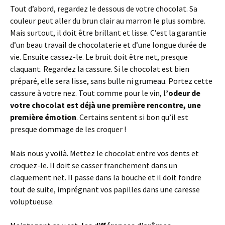
Tout d’abord, regardez le dessous de votre chocolat. Sa
couleur peut aller du brun clair au marron le plus sombre.
Mais surtout, il doit être brillant et lisse. C’est la garantie
d’un beau travail de chocolaterie et d’une longue durée de
vie. Ensuite cassez-le. Le bruit doit être net, presque
claquant. Regardez la cassure. Si le chocolat est bien
préparé, elle sera lisse, sans bulle ni grumeau. Portez cette
cassure à votre nez. Tout comme pour le vin,
l’odeur de
votre chocolat est déjà une première rencontre, une
première émotion
. Certains sentent si bon qu’il est
presque dommage de les croquer !
Mais nous y voilà. Mettez le chocolat entre vos dents et
croquez-le. Il doit se casser franchement dans un
claquement net. Il passe dans la bouche et il doit fondre
tout de suite, imprégnant vos papilles dans une caresse
voluptueuse.