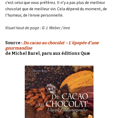
c’est celui que vous préférez. Il n’y a pas plus de meilleur
chocolat que de meilleur vin. Cela dépend du moment, de
l’humeur, de l’envie personnelle.
Visuel haut de page : © J. Weber / Inra
Source :
Du cacao au chocolat – L’épopée d’une
gourmandise
de Michel Barel, paru aux éditions Quæ