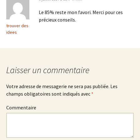
Le 85% reste mon favori. Merci pour ces
précieux conseils.
trouver des
idees
Laisser un commentaire
Votre adresse de messagerie ne sera pas publiée.
Les
champs obligatoires sont indiqués avec
*
Commentaire