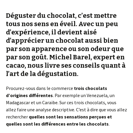
Déguster du chocolat, c’est mettre
tous nos sens en éveil. Avec un peu
d’expérience, il devient aisé
d’apprécier un chocolat aussi bien
par son apparence ou son odeur que
par son goût. Michel Barel, expert en
cacao, nous livre ses conseils quant à
l’art de la dégustation.
Procurez-vous dans le commerce
trois chocolats
d’origines différentes
. Par exemple un Venezuela, un
Madagascar et un Caraïbe. Sur ces trois chocolats, vous
allez faire une analyse descriptive. C’est à dire que vous allez
rechercher
quelles sont les sensations perçues et
quelles sont les différences entre les chocolats
.