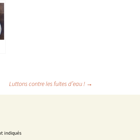
Luttons contre les fuites d’eau !
→
t indiqués