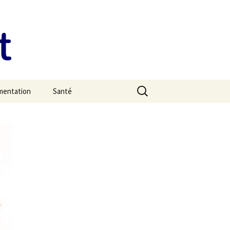
Rechercher :
imentation
Santé