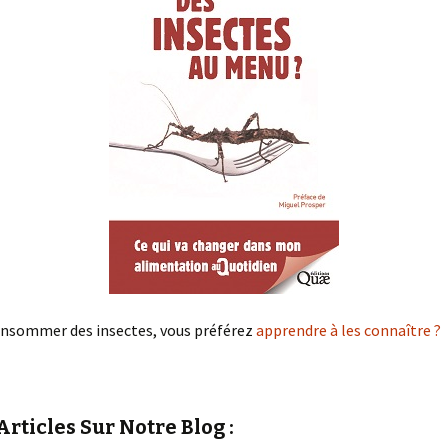
onsommer des insectes, vous préférez
apprendre à les connaître ?
rticles Sur Notre Blog :