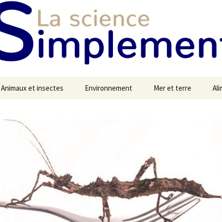
Animaux et insectes
Environnement
Mer et terre
Al