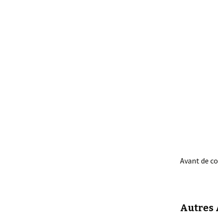
Avant de c
Autres A